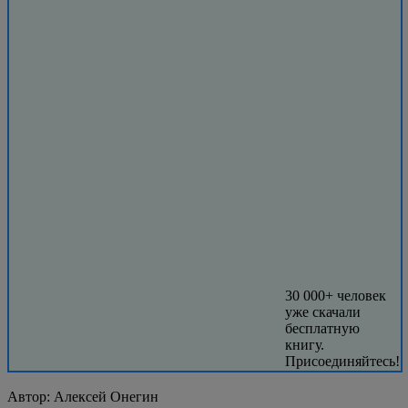
30 000+ человек
уже скачали
бесплатную
книгу.
Присоединяйтесь!
Автор:
Алексей Онегин