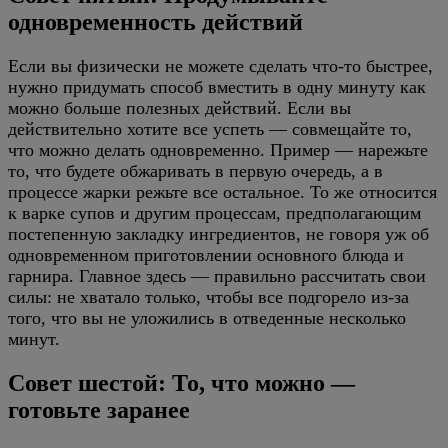
одновременность действий
Если вы физически не можете сделать что-то быстрее,
нужно придумать способ вместить в одну минуту как
можно больше полезных действий. Если вы
действительно хотите все успеть — совмещайте то,
что можно делать одновременно. Пример — нарежьте
то, что будете обжаривать в первую очередь, а в
процессе жарки режьте все остальное. То же относится
к варке супов и другим процессам, предполагающим
постепенную закладку ингредиентов, не говоря уж об
одновременном приготовлении основного блюда и
гарнира. Главное здесь — правильно рассчитать свои
силы: не хватало только, чтобы все подгорело из-за
того, что вы не уложились в отведенные несколько
минут.
Совет шестой: То, что можно —
готовьте заранее