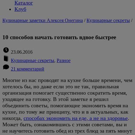
Каталог
Клуб
Кулинарные заметки Алексея Онегина
/
Кулинарные секреты
/
10 способов начать готовить вдвое быстрее
23.06.2016
Кулинарные секреты
,
Разное
21 комментарий
Многие из нас проводят на кухне больше времени, чем
хотелось бы, но даже если это не так, правильная
организация помогает существенно сократить время,
уходящее на готовку. В этой заметке я решил
объединить советы, помогающие экономить время на
кухне, по тому же принципу, что и в актуальных, как
никогда,
способах экономить на еде, а не на здоровье
.
Может быть, ознакомившись с этими советами, вы и
не научитесь готовить обед из трех блюд за пять минут