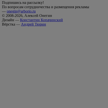
Подпишись на рассылку!
По вопросам сотрудничества и размещения рекламы
—
onegin@arborio.ru
© 2008-2026, Алексей Онегин
Дизайн —
Константин Копачинский
Вёрстка —
Андрей Тюрин