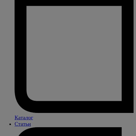
Каталог
Статьи