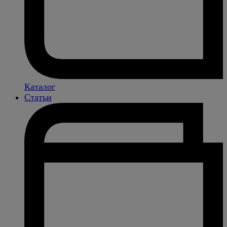
Каталог
Статьи