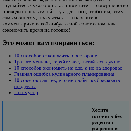
гнушайтесь чужого опыта, и помните — совершенство
приходит с практикой. Ну а для того, чтобы им, этим
самым опытом, поделиться — изложите в
комментариях какой-нибудь свой совет о том, как
сэкономить время на готовке!
Это может вам понравиться:
10 способов сэкономить в ресторане
Тратьте меньше, теряйте вес, питайтесь лучше
10 способов экономить на еде, а не на здоровье
Главная ошибка кулинарного планирования
10 советов для тех, кто не любит выбрасывать
продукты
Про мусор
Хотите
готовить без
рецептов -
уверенно и