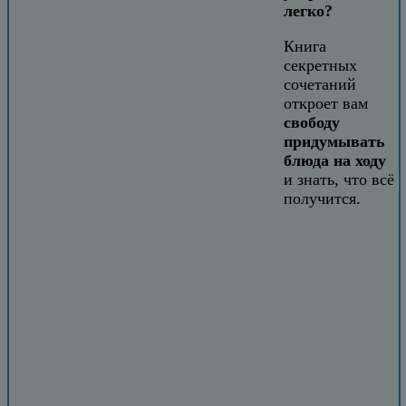
легко?
Книга
секретных
сочетаний
откроет вам
свободу
придумывать
блюда на ходу
и знать, что всё
получится.