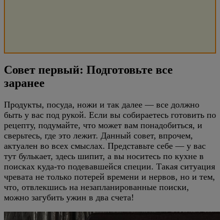
Совет первый: Подготовьте все
заранее
Продукты, посуда, ножи и так далее — все должно
быть у вас под рукой. Если вы собираетесь готовить по
рецепту, подумайте, что может вам понадобиться, и
сверьтесь, где это лежит. Данный совет, впрочем,
актуален во всех смыслах. Представьте себе — у вас
тут булькает, здесь шипит, а вы носитесь по кухне в
поисках куда-то подевавшейся специи. Такая ситуация
чревата не только потерей времени и нервов, но и тем,
что, отвлекшись на незапланированные поиски,
можно загубить ужин в два счета!