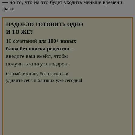
— но то, что на это будет уходить меньше времени,
факт.
НАДОЕЛО ГОТОВИТЬ ОДНО
И ТО ЖЕ?
10 сочетаний для
100+ новых
блюд без поиска рецептов
–
введите ваш емейл, чтобы
получить книгу в подарок:
Скачайте книгу бесплатно – и
удивите себя и близких уже сегодня!