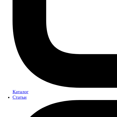
Каталог
Статьи