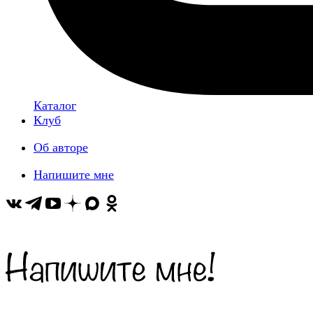
Каталог
Клуб
Об авторе
Напишите мне