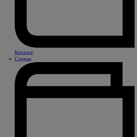
Каталог
Статьи