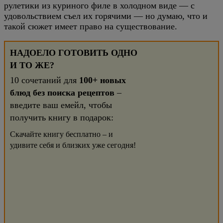
рулетики из куриного филе в холодном виде — с
удовольствием съел их горячими — но думаю, что и
такой сюжет имеет право на существование.
НАДОЕЛО ГОТОВИТЬ ОДНО
И ТО ЖЕ?
10 сочетаний для
100+ новых
блюд без поиска рецептов
–
введите ваш емейл, чтобы
получить книгу в подарок:
Скачайте книгу бесплатно – и
удивите себя и близких уже сегодня!