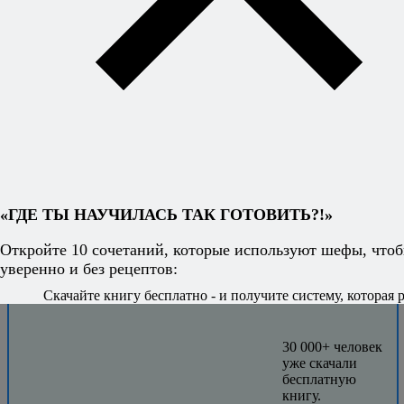
«ГДЕ ТЫ НАУЧИЛАСЬ ТАК ГОТОВИТЬ?!»
Откройте 10 сочетаний, которые используют шефы, чтоб
уверенно и без рецептов:
Скачайте книгу бесплатно - и получите систему, которая р
30 000+ человек
уже скачали
бесплатную
книгу.