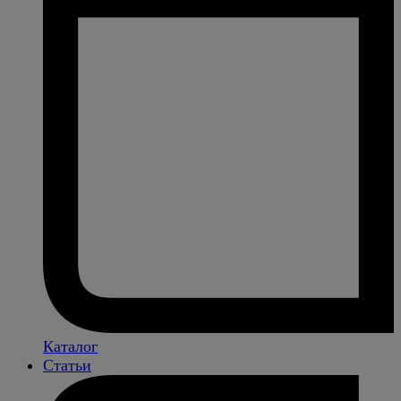
Каталог
Статьи