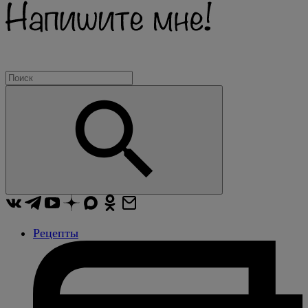
Рецепты