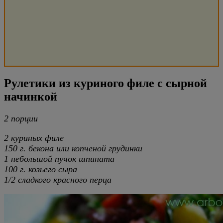
Рулетики из куриного филе с сырной
начинкой
2 порции
2 куриных филе
150 г. бекона или копченой грудинки
1 небольшой пучок шпината
100 г. козьего сыра
1/2 сладкого красного перца