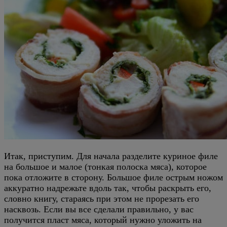
Итак, приступим. Для начала разделите куриное филе
на большое и малое (тонкая полоска мяса), которое
пока отложите в сторону. Большое филе острым ножом
аккуратно надрежьте вдоль так, чтобы раскрыть его,
словно книгу, стараясь при этом не прорезать его
насквозь. Если вы все сделали правильно, у вас
получится пласт мяса, который нужно уложить на