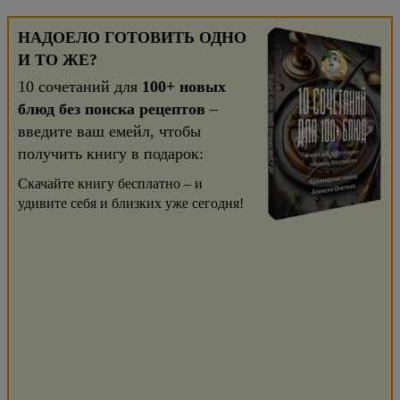
НАДОЕЛО ГОТОВИТЬ ОДНО
И ТО ЖЕ?
10 сочетаний для
100+ новых
блюд без поиска рецептов
–
введите ваш емейл, чтобы
получить книгу в подарок:
Скачайте книгу бесплатно – и
удивите себя и близких уже сегодня!