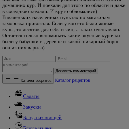
домашних кур. И поехали для этого по области и даже
в соседнюю заехали. И круто обломались)
В маленьких населенных пунктах по магазинам
заморозка привозная. Если у кого-то были живые
куры, то десяток для себя и яиц, а таких очень мало.
Остаётся только вспоминать какие вкусные курочки
были у бабушки в деревне и какой шикарный борщ
она из них варила)
Добавить комментарий
Каталог рецептов
Каталог рецептов
Салаты
Закуски
Блюда из овощей
Блюда из яиц