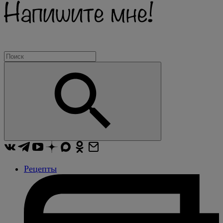
Рецепты