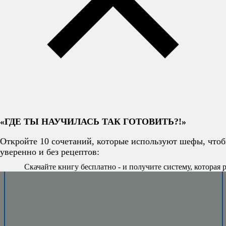
получится.
«ГДЕ ТЫ НАУЧИЛАСЬ ТАК ГОТОВИТЬ?!»
Откройте 10 сочетаний, которые используют шефы, чтоб
уверенно и без рецептов:
Скачайте книгу бесплатно - и получите систему, которая р