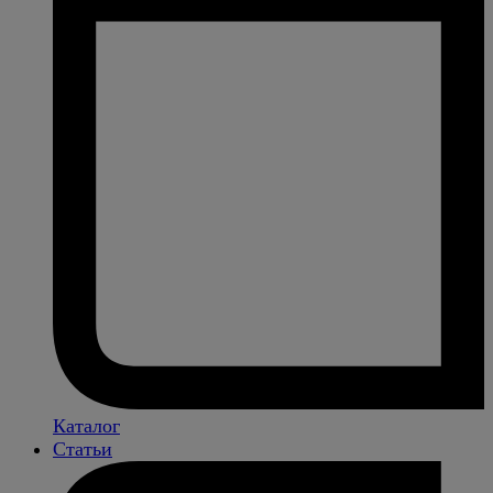
Каталог
Статьи