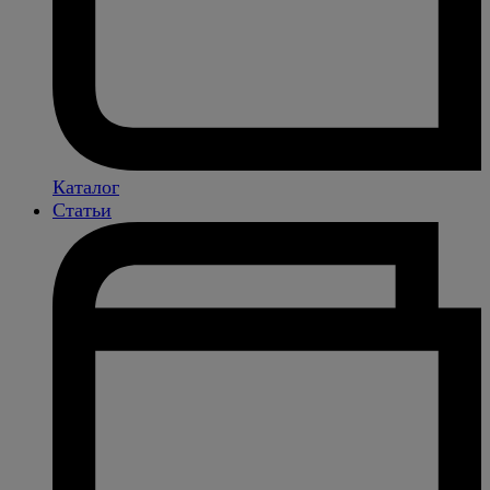
Каталог
Статьи