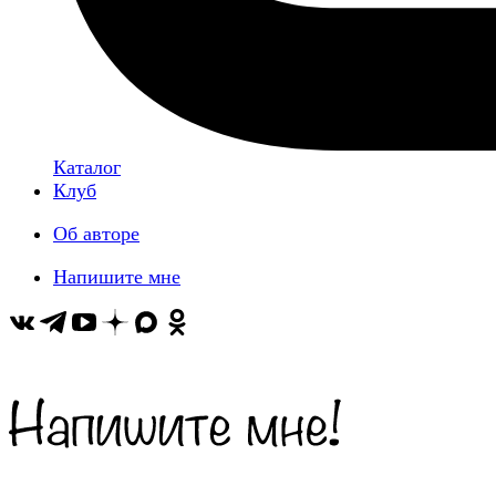
Каталог
Клуб
Об авторе
Напишите мне