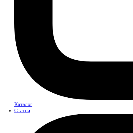
Каталог
Статьи