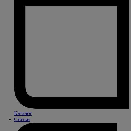
Каталог
Статьи