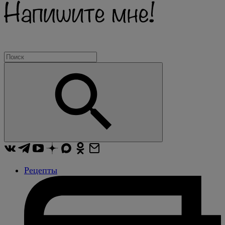
Рецепты