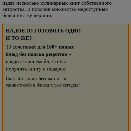
издав несколько кулинарных книг собственного
авторства, и покорив множество недоступных
большинству вершин.
НАДОЕЛО ГОТОВИТЬ ОДНО
И ТО ЖЕ?
10 сочетаний для
100+ новых
блюд без поиска рецептов
–
введите ваш емейл, чтобы
получить книгу в подарок:
Скачайте книгу бесплатно – и
удивите себя и близких уже сегодня!