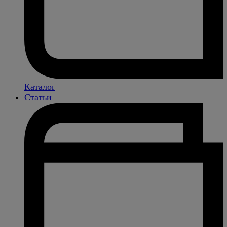
Каталог
Статьи