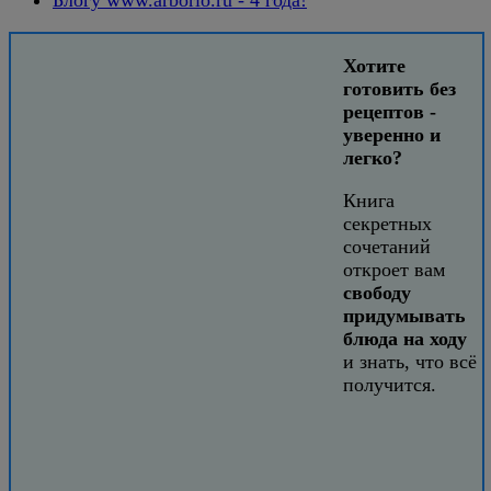
Хотите
готовить без
рецептов -
уверенно и
легко?
Книга
секретных
сочетаний
откроет вам
свободу
придумывать
блюда на ходу
и знать, что всё
получится.