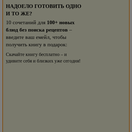
НАДОЕЛО ГОТОВИТЬ ОДНО
И ТО ЖЕ?
10 сочетаний для
100+ новых
блюд без поиска рецептов
–
введите ваш емейл, чтобы
получить книгу в подарок:
Скачайте книгу бесплатно – и
удивите себя и близких уже сегодня!