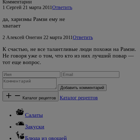
Комментарии
1
Сергей
21 марта 2011
Ответить
да, харизмы Рамзи ему не
хватает
2
Алексей Онегин
22 марта 2011
Ответить
К счастью, не все талантливые люди похожи на Рамзи.
Не говоря уже о том, что кто из них лучший повар —
тот еще вопрос.
Добавить комментарий
Каталог рецептов
Каталог рецептов
Салаты
Закуски
Блюда из овощей