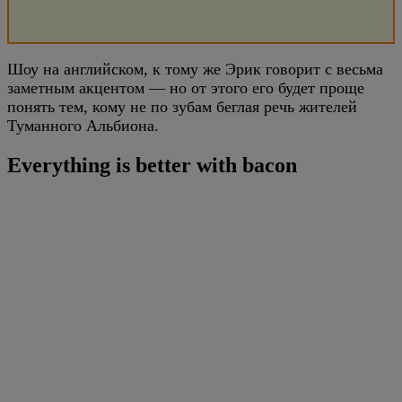
Шоу на английском, к тому же Эрик говорит с весьма
заметным акцентом — но от этого его будет проще
понять тем, кому не по зубам беглая речь жителей
Туманного Альбиона.
Everything is better with bacon