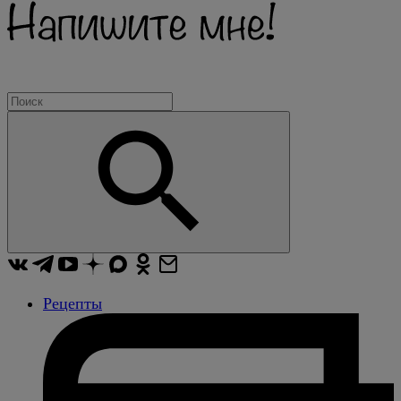
Рецепты