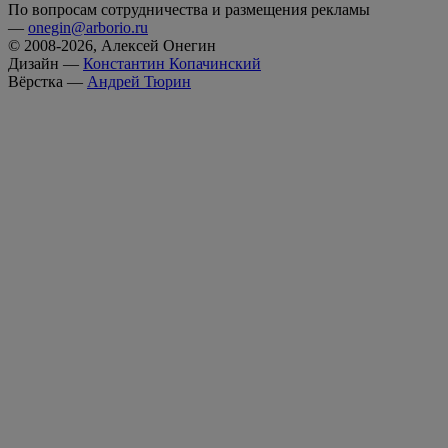
По вопросам сотрудничества и размещения рекламы
—
onegin@arborio.ru
© 2008-2026, Алексей Онегин
Дизайн —
Константин Копачинский
Вёрстка —
Андрей Тюрин