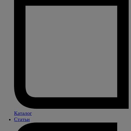
Каталог
Статьи