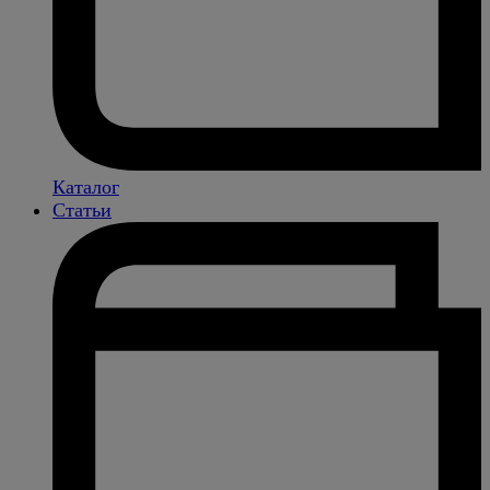
Каталог
Статьи