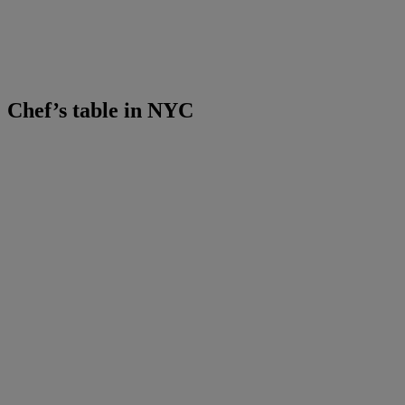
Chef’s table in NYC