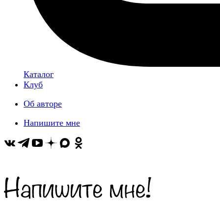
Каталог
Клуб
Об авторе
Напишите мне