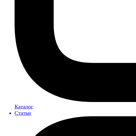
Каталог
Статьи