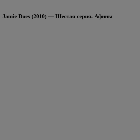
Jamie Does (2010) — Шестая серия. Афины