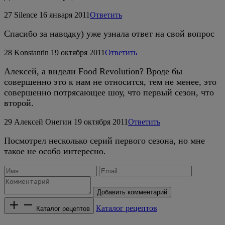
27
Silence
16 января 2011
Ответить
Спасибо за наводку) уже узнала ответ на свой вопрос
28
Konstantin
19 октября 2011
Ответить
Алексей, а видели Food Revolution? Вроде бы
совершенно это к нам не относится, тем не менее, это
совершенно потрясающее шоу, что первый сезон, что
второй.
29
Алексей Онегин
19 октября 2011
Ответить
Посмотрел несколько серий первого сезона, но мне
такое не особо интересно.
Добавить комментарий
Каталог рецептов
Каталог рецептов