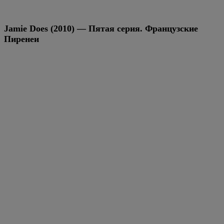
Jamie Does (2010) — Пятая серия. Французские
Пиренеи