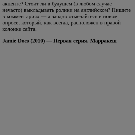
акценте? Стоит ли в будущем (в любом случае
нечасто) выкладывать ролики на английском? Пишите
в комментариях — а заодно отмечайтесь в новом
опросе, который, как всегда, расположен в правой
колонке сайта.
Jamie Does (2010) — Первая серия. Марракеш