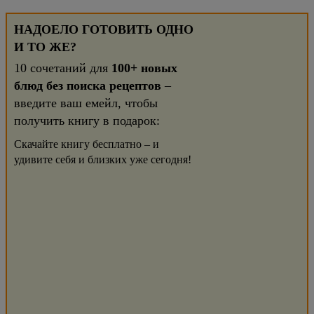
НАДОЕЛО ГОТОВИТЬ ОДНО
И ТО ЖЕ?
10 сочетаний для
100+ новых
блюд без поиска рецептов
–
введите ваш емейл, чтобы
получить книгу в подарок:
Скачайте книгу бесплатно – и
удивите себя и близких уже сегодня!