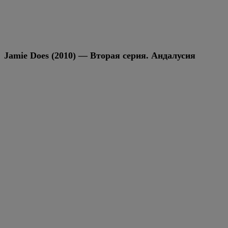
Jamie Does (2010) — Вторая серия. Андалусия