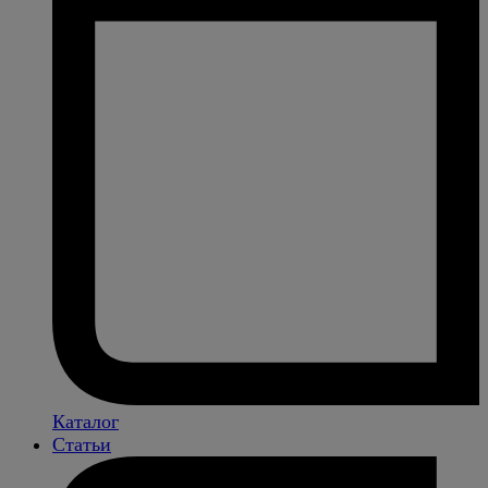
Каталог
Статьи