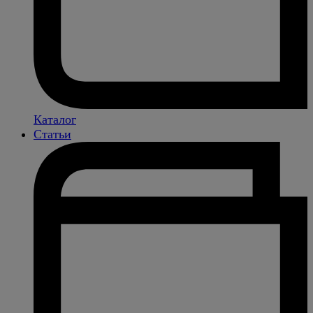
Каталог
Статьи