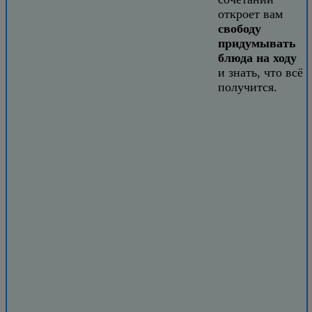
откроет вам
свободу
придумывать
блюда на ходу
и знать, что всё
получится.