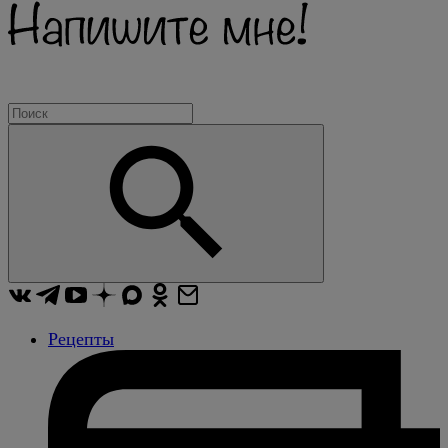
Рецепты