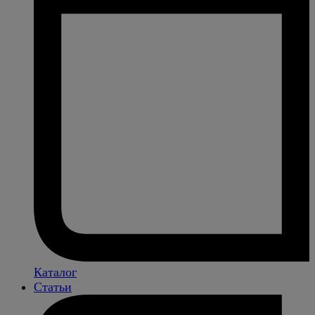
Каталог
Статьи