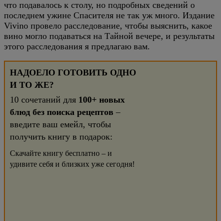
что подавалось к столу, но подробных сведений о
последнем ужине Спасителя не так уж много. Издание
Vivino провело расследование, чтобы выяснить, какое
вино могло подаваться на Тайной вечере, и результаты
этого расследования я предлагаю вам.
НАДОЕЛО ГОТОВИТЬ ОДНО
И ТО ЖЕ?
10 сочетаний для
100+ новых
блюд без поиска рецептов
–
введите ваш емейл, чтобы
получить книгу в подарок:
Скачайте книгу бесплатно – и
удивите себя и близких уже сегодня!