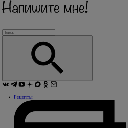
Рецепты