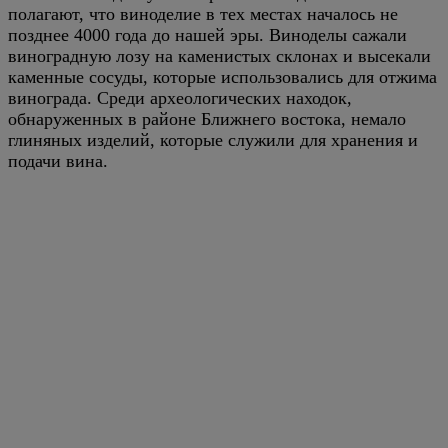
полагают, что виноделие в тех местах началось не
позднее 4000 года до нашей эры. Виноделы сажали
виноградную лозу на каменистых склонах и высекали
каменные сосуды, которые использовались для отжима
винограда. Среди археологических находок,
обнаруженных в районе Ближнего востока, немало
глиняных изделий, которые служили для хранения и
подачи вина.