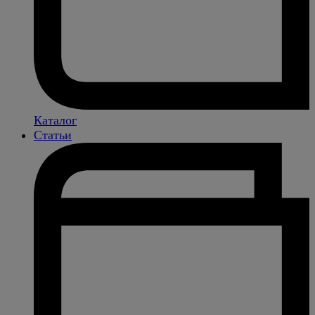
Каталог
Статьи