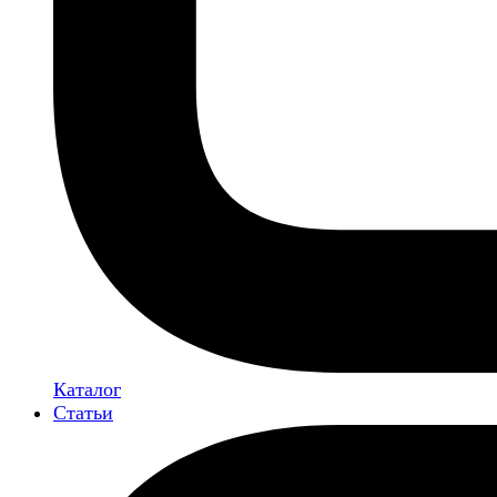
Каталог
Статьи