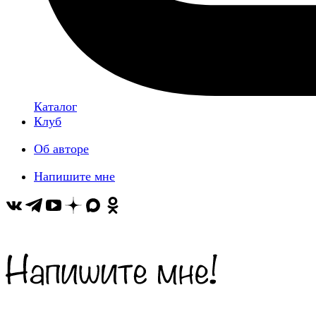
Каталог
Клуб
Об авторе
Напишите мне