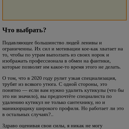
Что выбрать?
Подавляющее большинство людей ленивы и
ограниченны. Их сил и мотивации кое-как хватает на
то, чтобы по утрам выползать из своих норок и
изображать профессионала в обмен на фантики,
которые позволят им какое-то время этого не делать.
О том, что в 2020 году рулит узкая специализация,
трубят из всякого утюга. С одной стороны, это
понятно — если вам нужно удалить кутикулы (что бы
это ни значило), вы предпочтёте специалиста по
удалению кутикул не только сантехнику, но и
маникюрщику широкого профиля. Но работает ли это
в остальных случаях?..
Здраво оценивая свои силы, я никак не могу