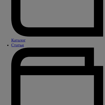
Каталог
Статьи