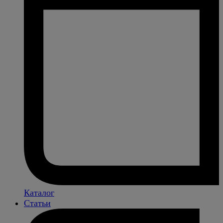
Каталог
Статьи