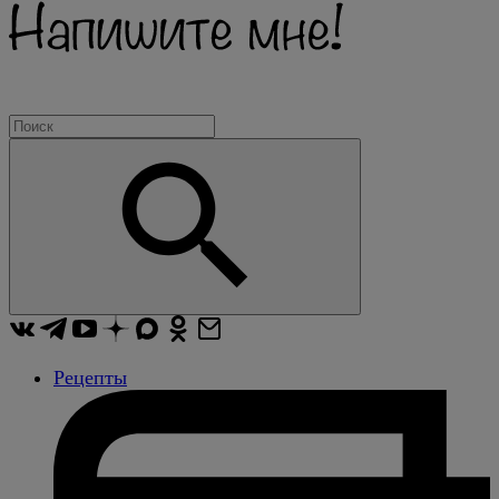
Рецепты