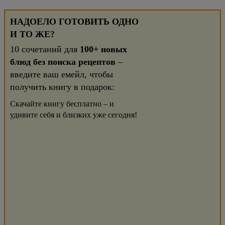
НАДОЕЛО ГОТОВИТЬ ОДНО
И ТО ЖЕ?
10 сочетаний для
100+ новых
блюд без поиска рецептов
–
введите ваш емейл, чтобы
получить книгу в подарок:
Скачайте книгу бесплатно – и
удивите себя и близких уже сегодня!