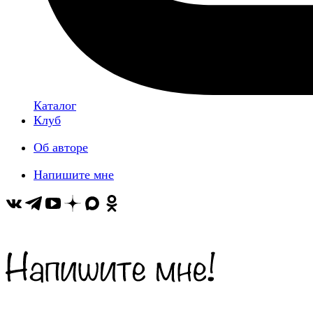
Каталог
Клуб
Об авторе
Напишите мне