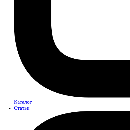
Каталог
Статьи