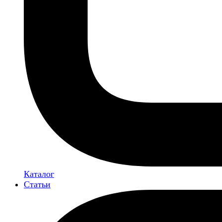
Каталог
Статьи