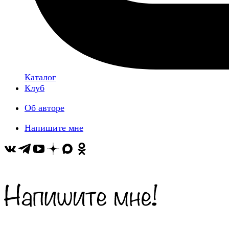
Каталог
Клуб
Об авторе
Напишите мне