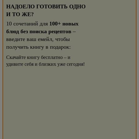
НАДОЕЛО ГОТОВИТЬ ОДНО
И ТО ЖЕ?
10 сочетаний для
100+ новых
блюд без поиска рецептов
–
введите ваш емейл, чтобы
получить книгу в подарок:
Скачайте книгу бесплатно – и
удивите себя и близких уже сегодня!