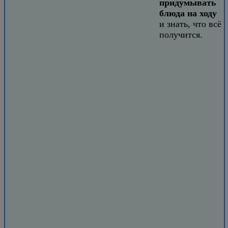
придумывать
блюда на ходу
и знать, что всё
получится.