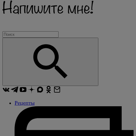
Рецепты