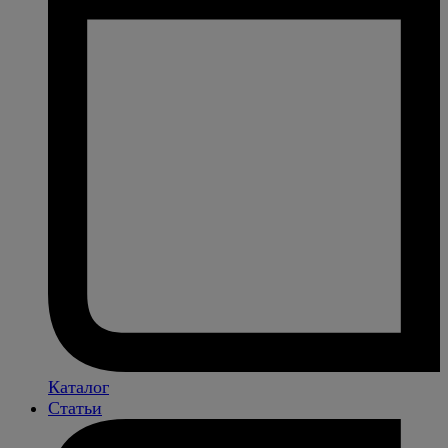
Каталог
Статьи