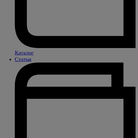
Каталог
Статьи