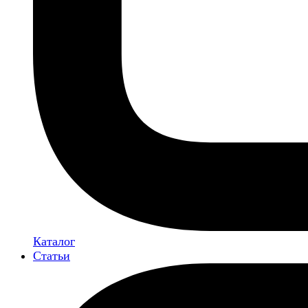
Каталог
Статьи