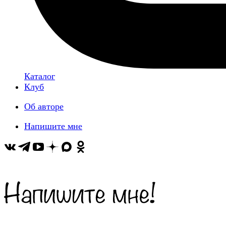
Каталог
Клуб
Об авторе
Напишите мне