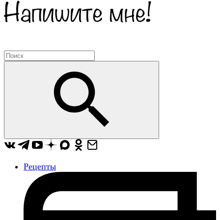
Рецепты