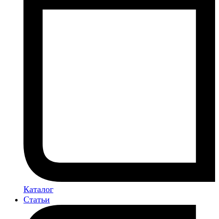
Каталог
Статьи