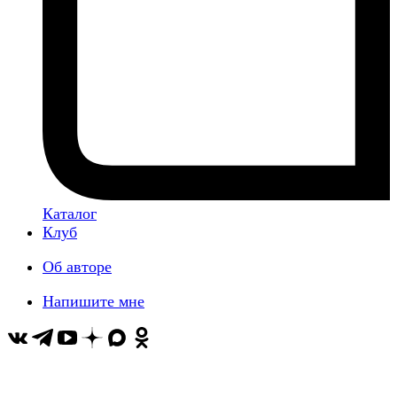
Каталог
Клуб
Об авторе
Напишите мне