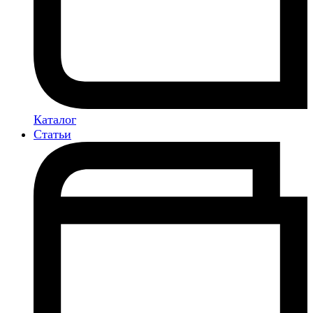
Каталог
Статьи