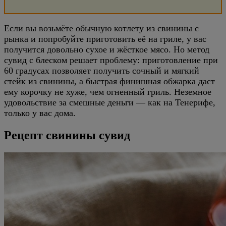
Если вы возьмёте обычную котлету из свинины с
рынка и попробуйте приготовить её на гриле, у вас
получится довольно сухое и жёсткое мясо. Но метод
сувид с блеском решает проблему: приготовление при
60 градусах позволяет получить сочный и мягкий
стейк из свинины, а быстрая финишная обжарка даст
ему корочку не хуже, чем огненный гриль. Неземное
удовольствие за смешные деньги — как на Тенерифе,
только у вас дома.
Рецепт свинины сувид