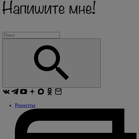
Рецепты