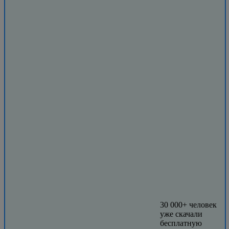
30 000+ человек
уже скачали
бесплатную