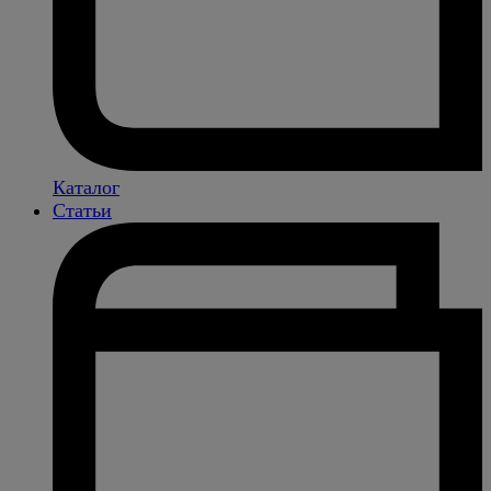
Каталог
Статьи