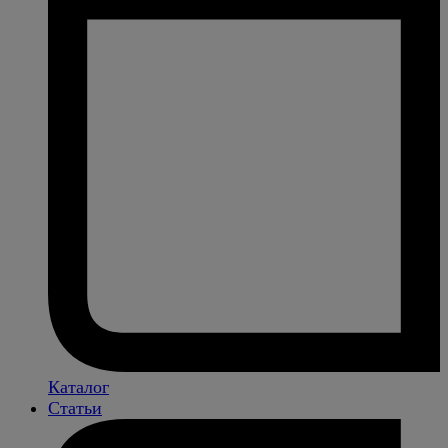
Каталог
Статьи