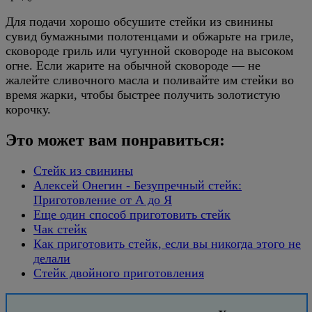
Для подачи хорошо обсушите стейки из свинины
сувид бумажными полотенцами и обжарьте на гриле,
сковороде гриль или чугунной сковороде на высоком
огне. Если жарите на обычной сковороде — не
жалейте сливочного масла и поливайте им стейки во
время жарки, чтобы быстрее получить золотистую
корочку.
Это может вам понравиться:
Стейк из свинины
Алексей Онегин - Безупречный стейк:
Приготовление от А до Я
Еще один способ приготовить стейк
Чак стейк
Как приготовить стейк, если вы никогда этого не
делали
Стейк двойного приготовления