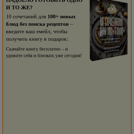
НАДОЕЛО ГОТОВИТЬ ОДНО
И ТО ЖЕ?
10 сочетаний для
100+ новых
блюд без поиска рецептов
–
введите ваш емейл, чтобы
получить книгу в подарок:
Скачайте книгу бесплатно – и
удивите себя и близких уже сегодня!