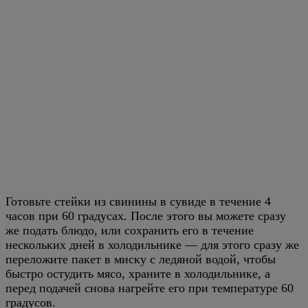
Готовьте стейки из свинины в сувиде в течение 4
часов при 60 градусах. После этого вы можете сразу
же подать блюдо, или сохранить его в течение
нескольких дней в холодильнике — для этого сразу же
переложите пакет в миску с ледяной водой, чтобы
быстро остудить мясо, храните в холодильнике, а
перед подачей снова нагрейте его при температуре 60
градусов.