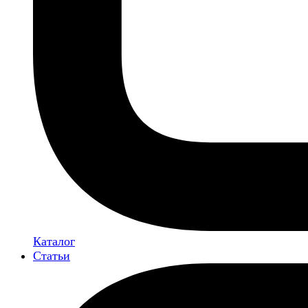
Каталог
Статьи