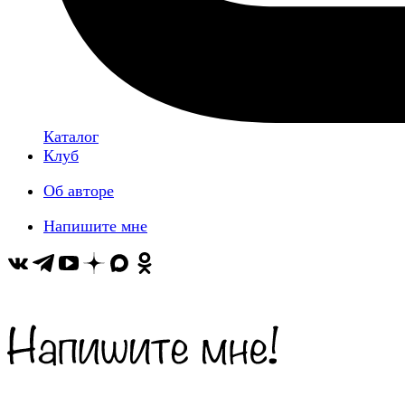
Каталог
Клуб
Об авторе
Напишите мне