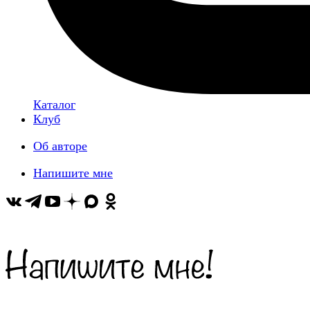
Каталог
Клуб
Об авторе
Напишите мне