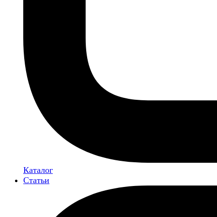
Каталог
Статьи