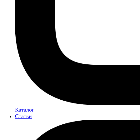
Каталог
Статьи