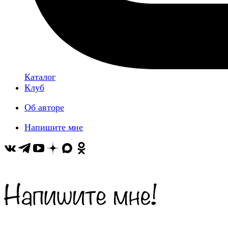
Каталог
Клуб
Об авторе
Напишите мне