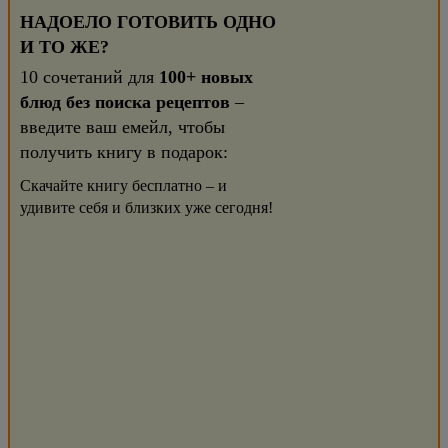
НАДОЕЛО ГОТОВИТЬ ОДНО
И ТО ЖЕ?
10 сочетаний для
100+ новых
блюд без поиска рецептов
–
введите ваш емейл, чтобы
получить книгу в подарок:
Скачайте книгу бесплатно – и
удивите себя и близких уже сегодня!