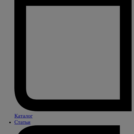
Каталог
Статьи