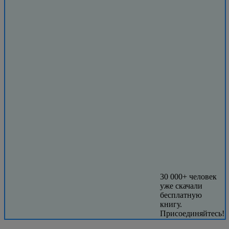
30 000+ человек
уже скачали
бесплатную
книгу.
Присоединяйтесь!