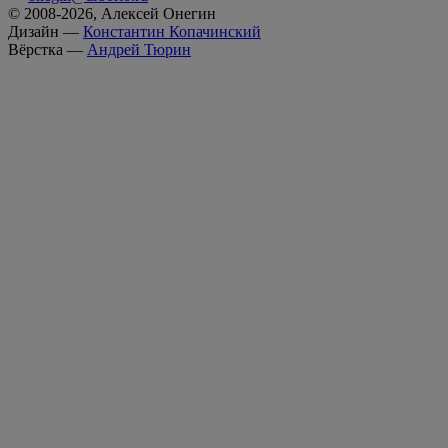
© 2008-2026, Алексей Онегин
Дизайн —
Константин Копачинский
Вёрстка —
Андрей Тюрин