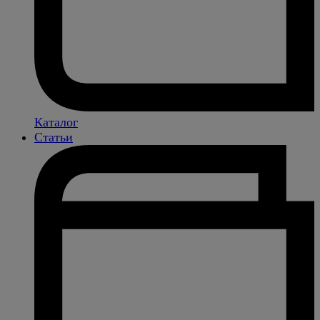
Каталог
Статьи