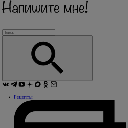
Рецепты