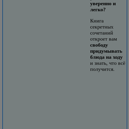
уверенно и
легко?
Книга
секретных
сочетаний
откроет вам
свободу
придумывать
блюда на ходу
и знать, что всё
получится.