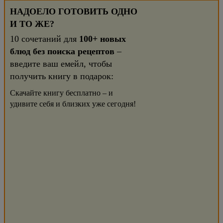
НАДОЕЛО ГОТОВИТЬ ОДНО
И ТО ЖЕ?
10 сочетаний для
100+ новых
блюд без поиска рецептов
–
введите ваш емейл, чтобы
получить книгу в подарок:
Скачайте книгу бесплатно – и
удивите себя и близких уже сегодня!