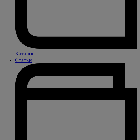
Каталог
Статьи