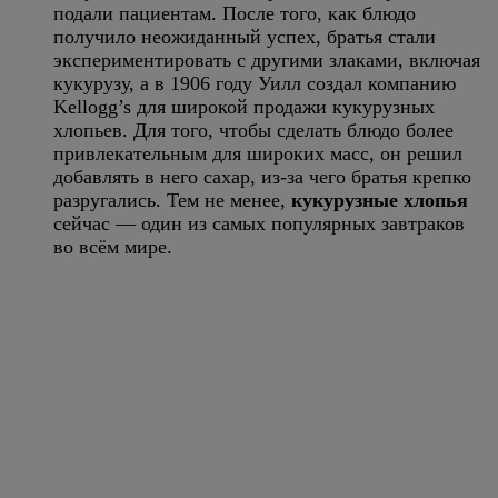
подали пациентам. После того, как блюдо
получило неожиданный успех, братья стали
экспериментировать с другими злаками, включая
кукурузу, а в 1906 году Уилл создал компанию
Kellogg’s для широкой продажи кукурузных
хлопьев. Для того, чтобы сделать блюдо более
привлекательным для широких масс, он решил
добавлять в него сахар, из-за чего братья крепко
разругались. Тем не менее,
кукурузные хлопья
сейчас — один из самых популярных завтраков
во всём мире.