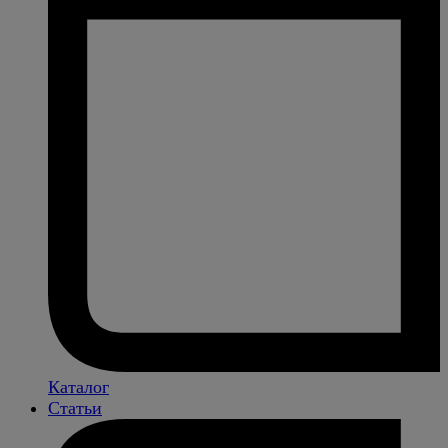
Каталог
Статьи