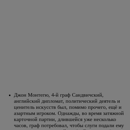
Джон Монтегю, 4-й граф Сандвичский,
английский дипломат, политический деятель и
ценитель искусств был, помимо прочего, ещё и
азартным игроком. Однажды, во время затяжной
карточной партии, длившейся уже несколько
часов, граф потребовал, чтобы слуги подали ему