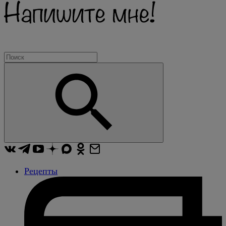
Рецепты