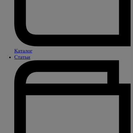
Каталог
Статьи