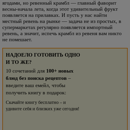
ягодами, но ревенный крамбл — главный фаворит
весны-начала лета, когда этот удивительный фрукт
появляется на прилавках. И пусть у нас найти
местный ревень на рынке — задача не из простых, в
супермаркетах регулярно появляется импортный
ревень, а значит, испечь крамбл из ревеня вам никто
не помешает.
НАДОЕЛО ГОТОВИТЬ ОДНО
И ТО ЖЕ?
10 сочетаний для
100+ новых
блюд без поиска рецептов
–
введите ваш емейл, чтобы
получить книгу в подарок:
Скачайте книгу бесплатно – и
удивите себя и близких уже сегодня!