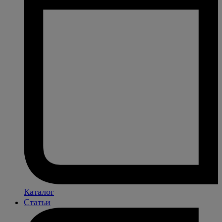
Каталог
Статьи