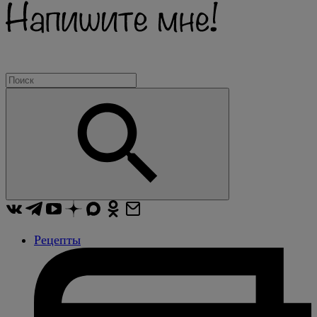
Рецепты