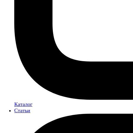
Каталог
Статьи