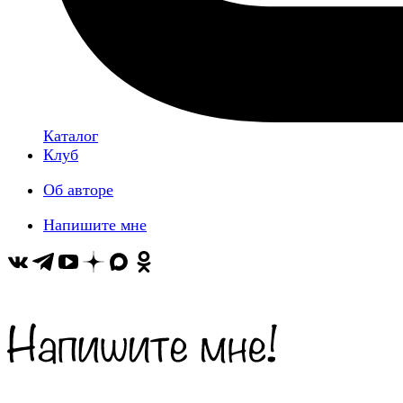
Каталог
Клуб
Об авторе
Напишите мне