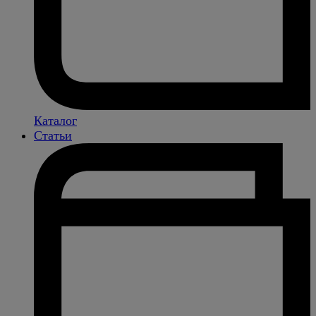
Каталог
Статьи