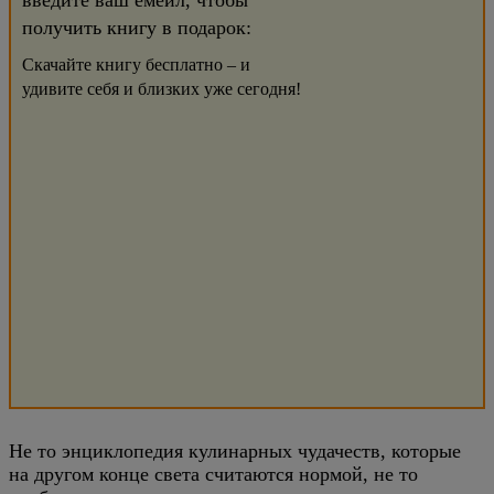
введите ваш емейл, чтобы
получить книгу в подарок:
Скачайте книгу бесплатно – и
удивите себя и близких уже сегодня!
Не то энциклопедия кулинарных чудачеств, которые
на другом конце света считаются нормой, не то