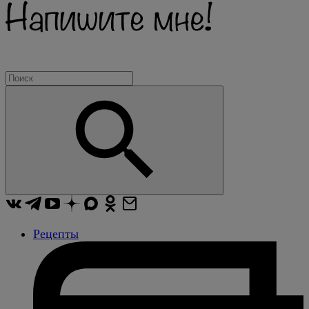
Рецепты