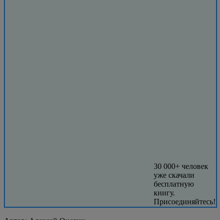
30 000+ человек
уже скачали
бесплатную
книгу.
Присоединяйтесь!