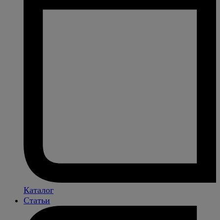
Каталог
Статьи