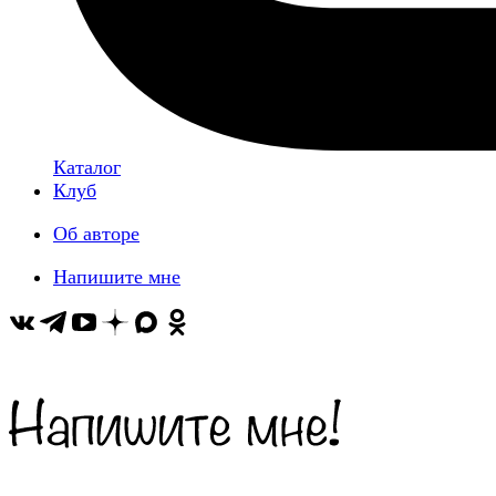
Каталог
Клуб
Об авторе
Напишите мне