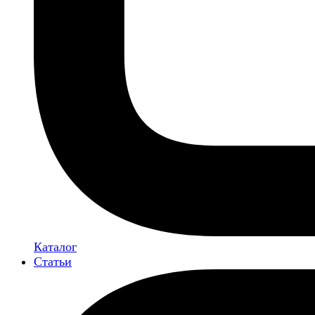
Каталог
Статьи