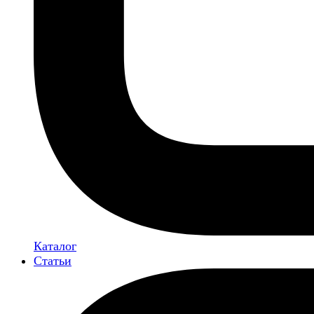
Каталог
Статьи