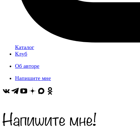
Каталог
Клуб
Об авторе
Напишите мне