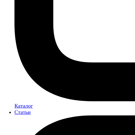
Каталог
Статьи