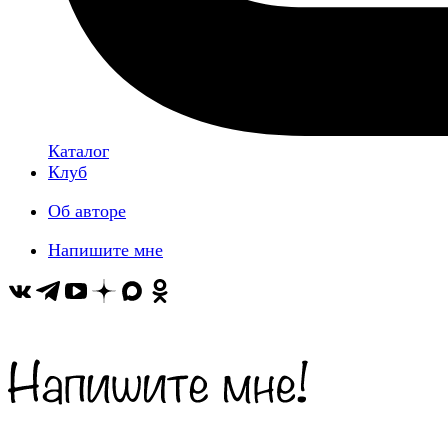
Каталог
Клуб
Об авторе
Напишите мне