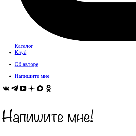
Каталог
Клуб
Об авторе
Напишите мне