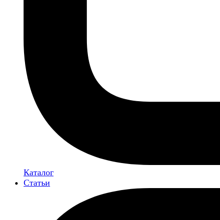
Каталог
Статьи