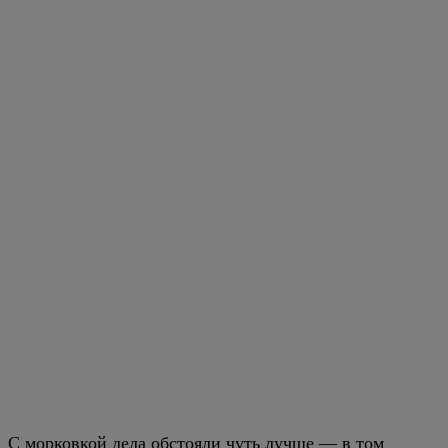
С морковкой дела обстояли чуть лучше — в том