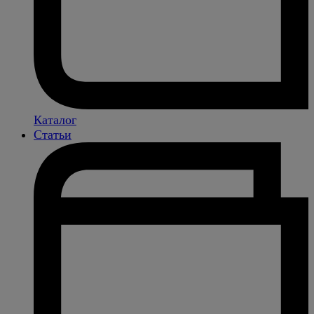
Каталог
Статьи