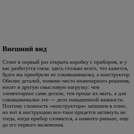
Внешний вид
Стоит в первый раз открыть коробку с прибором, и у
вас разбегутся глаза: здесь столько всего, что кажется,
будто вы приобрели не соковыжималку, а конструктор.
Обилие деталей, помимо чисто инженерного решения,
носит и другую смысловую нагрузку: чем
элементарнее сами детали, тем проще их мыть, а для
соковыжималки это — дело повышенной важности.
Поэтому сложность «конструктора» запишем в плюс,
но вот в инструкцию все-таки придется заглянуть не
тогда, когда прибор сломается, а намного раньше, еще
до его первого включения.