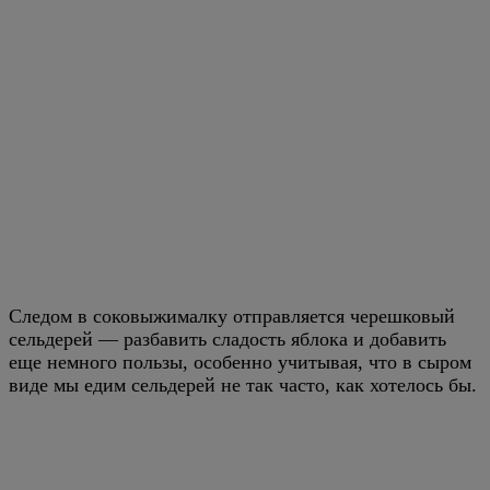
Следом в соковыжималку отправляется черешковый
сельдерей — разбавить сладость яблока и добавить
еще немного пользы, особенно учитывая, что в сыром
виде мы едим сельдерей не так часто, как хотелось бы.