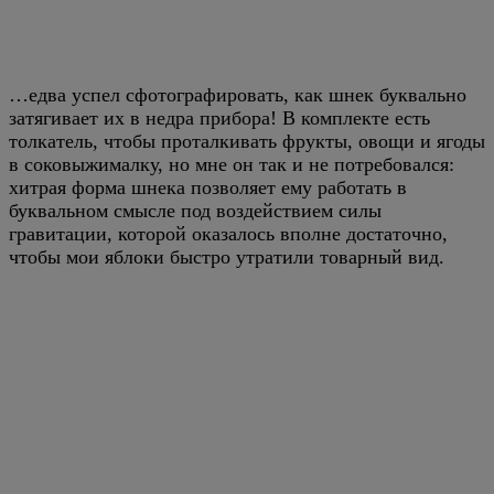
…едва успел сфотографировать, как шнек буквально
затягивает их в недра прибора! В комплекте есть
толкатель, чтобы проталкивать фрукты, овощи и ягоды
в соковыжималку, но мне он так и не потребовался:
хитрая форма шнека позволяет ему работать в
буквальном смысле под воздействием силы
гравитации, которой оказалось вполне достаточно,
чтобы мои яблоки быстро утратили товарный вид.