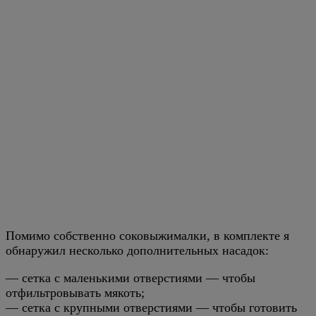
Помимо собственно соковыжималки, в комплекте я
обнаружил несколько дополнительных насадок:
— сетка с маленькими отверстиями — чтобы
отфильтровывать мякоть;
— сетка с крупными отверстиями — чтобы готовить