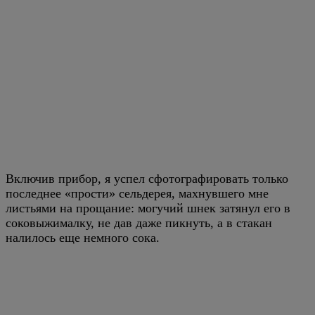
Включив прибор, я успел сфотографировать только
последнее «прости» сельдерея, махнувшего мне
листьями на прощание: могучий шнек затянул его в
соковыжималку, не дав даже пикнуть, а в стакан
налилось еще немного сока.