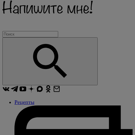
Рецепты