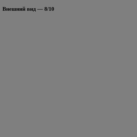
Внешний вид — 8/10