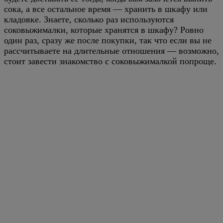
сока, а все остальное время — хранить в шкафу или
кладовке. Знаете, сколько раз используются
соковыжималки, которые хранятся в шкафу? Ровно
один раз, сразу же после покупки, так что если вы не
рассчитываете на длительные отношения — возможно,
стоит завести знакомство с соковыжималкой попроще.