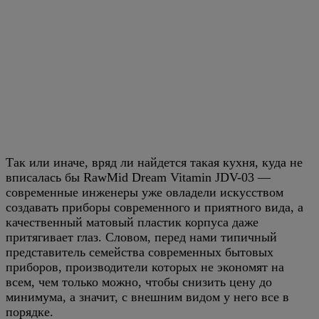
Так или иначе, вряд ли найдется такая кухня, куда не
вписалась бы RawMid Dream Vitamin JDV-03 —
современные инженеры уже овладели искусством
создавать приборы современного и приятного вида, а
качественный матовый пластик корпуса даже
притягивает глаз. Словом, перед нами типичный
представитель семейства современных бытовых
приборов, производители которых не экономят на
всем, чем только можно, чтобы снизить цену до
минимума, а значит, с внешним видом у него все в
порядке.