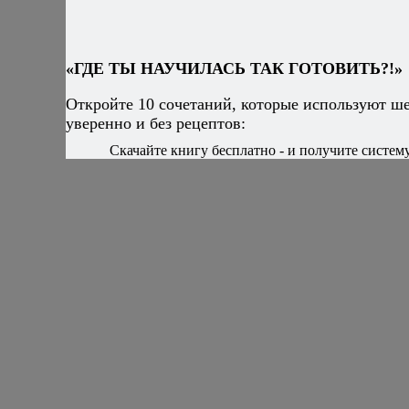
«ГДЕ ТЫ НАУЧИЛАСЬ ТАК ГОТОВИТЬ?!»
Откройте 10 сочетаний, которые используют ш
уверенно и без рецептов:
Скачайте книгу бесплатно - и получите систему,