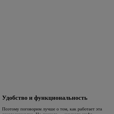
Удобство и функциональность
Поэтому поговорим лучше о том, как работает эта