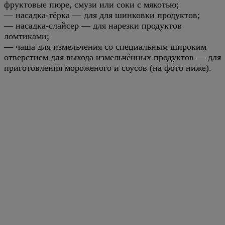
фруктовые пюре, смузи или соки с мякотью;
— насадка-тёрка — для для шинковки продуктов;
— насадка-слайсер — для нарезки продуктов
ломтиками;
— чаша для измельчения со специальным широким
отверстием для выхода измельчённых продуктов — для
приготовления мороженого и соусов (на фото ниже).