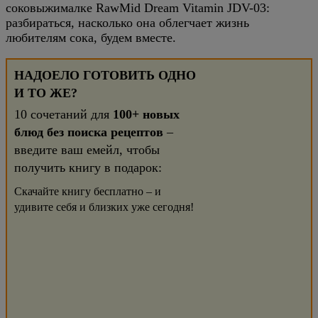
соковыжималке RawMid Dream Vitamin JDV-03:
разбираться, насколько она облегчает жизнь
любителям сока, будем вместе.
НАДОЕЛО ГОТОВИТЬ ОДНО
И ТО ЖЕ?
10 сочетаний для
100+ новых
блюд без поиска рецептов
–
введите ваш емейл, чтобы
получить книгу в подарок:
Скачайте книгу бесплатно – и
удивите себя и близких уже сегодня!