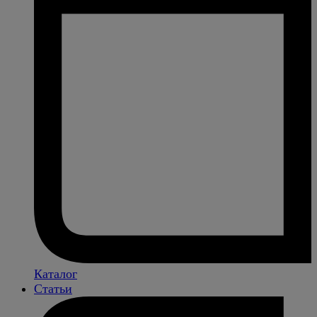
Каталог
Статьи