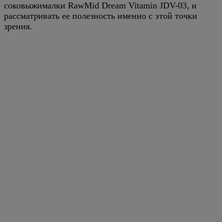
соковыжималки RawMid Dream Vitamin JDV-03, и
рассматривать ее полезность именно с этой точки
зрения.