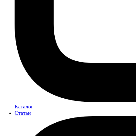
Каталог
Статьи