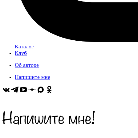
Каталог
Клуб
Об авторе
Напишите мне