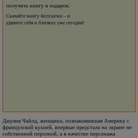
получить книгу в подарок:
Скачайте книгу бесплатно – и
удивите себя и близких уже сегодня!
Джулия Чайлд, женщина, познакомившая Америку с
французской кухней, впервые предстала на экране не
собственной персоной, а в качестве персонажа