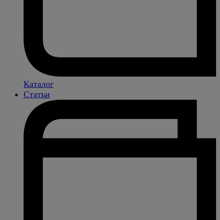
Каталог
Статьи