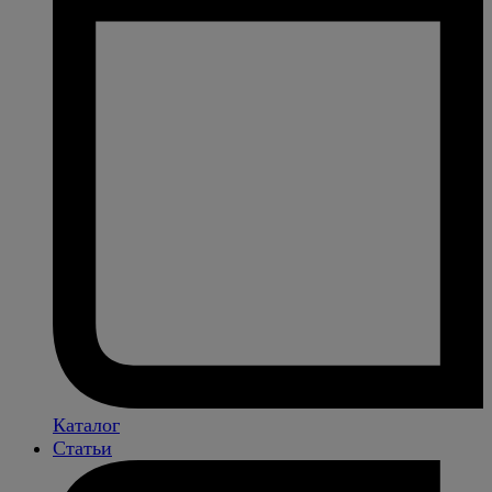
Каталог
Статьи