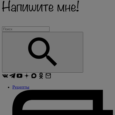
Рецепты