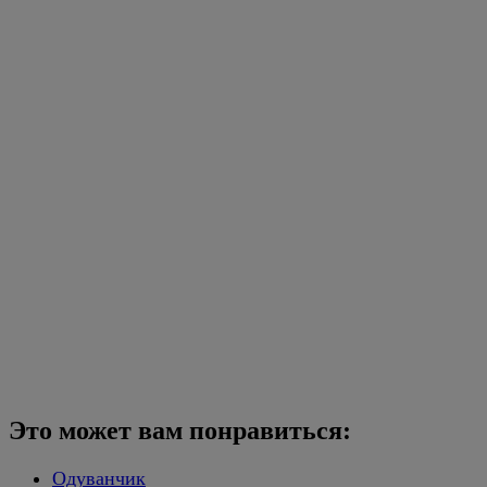
Это может вам понравиться:
Одуванчик