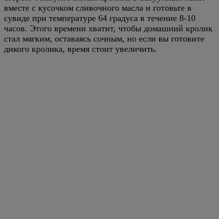
вместе с кусочком сливочного масла и готовьте в
сувиде при температуре 64 градуса в течение 8-10
часов. Этого времени хватит, чтобы домашний кролик
стал мягким, оставаясь сочным, но если вы готовите
дикого кролика, время стоит увеличить.