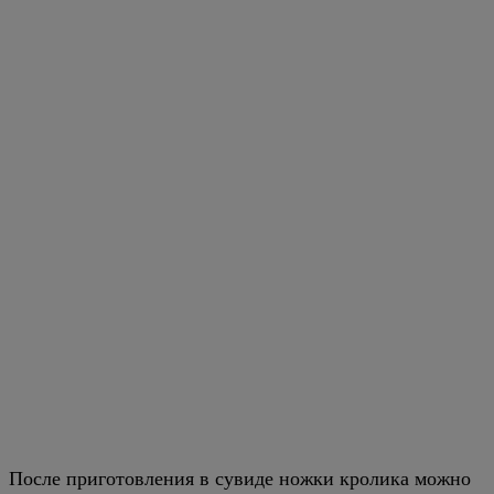
После приготовления в сувиде ножки кролика можно