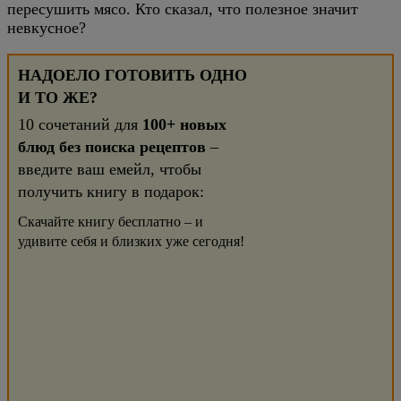
пересушить мясо. Кто сказал, что полезное значит
невкусное?
НАДОЕЛО ГОТОВИТЬ ОДНО
И ТО ЖЕ?
10 сочетаний для
100+ новых
блюд без поиска рецептов
–
введите ваш емейл, чтобы
получить книгу в подарок:
Скачайте книгу бесплатно – и
удивите себя и близких уже сегодня!