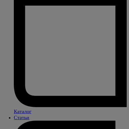
Каталог
Статьи