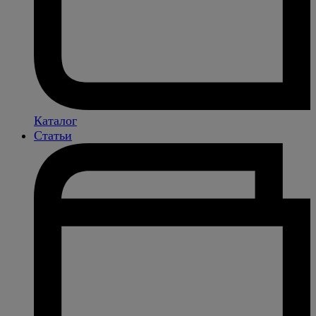
Каталог
Статьи