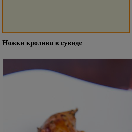
Ножки кролика в сувиде