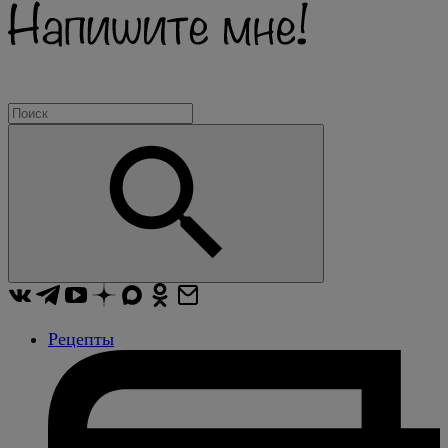
Рецепты