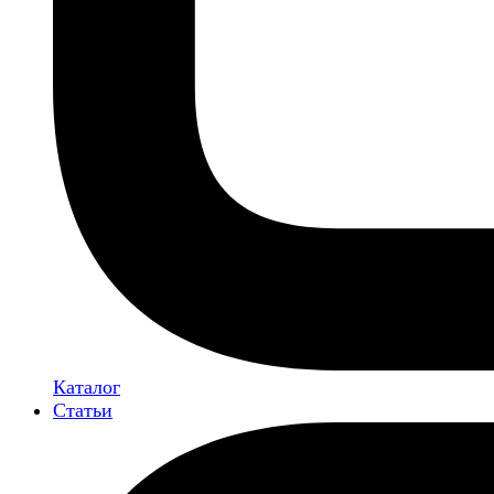
Каталог
Статьи