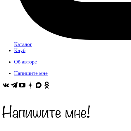
Каталог
Клуб
Об авторе
Напишите мне