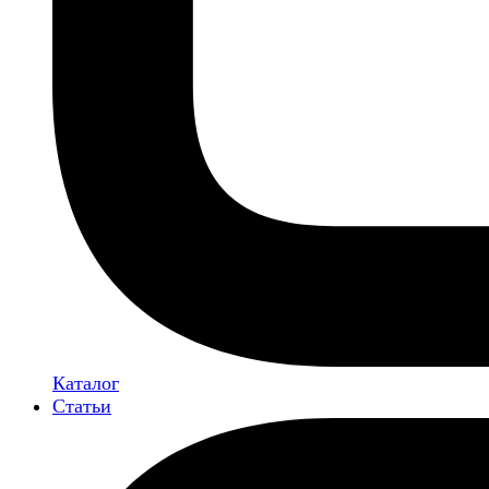
Каталог
Статьи