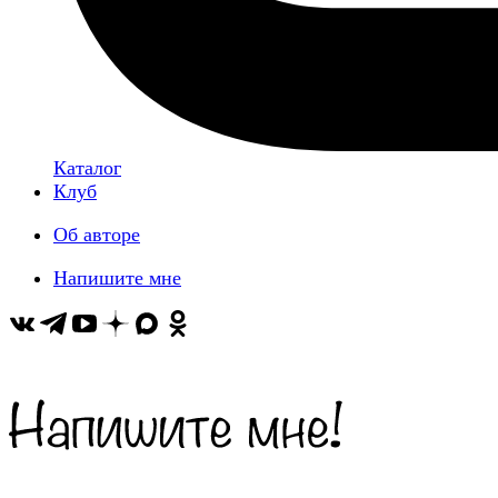
Каталог
Клуб
Об авторе
Напишите мне