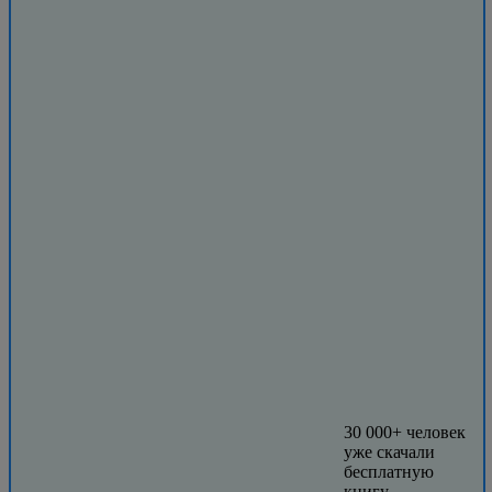
30 000+ человек
уже скачали
бесплатную
книгу.