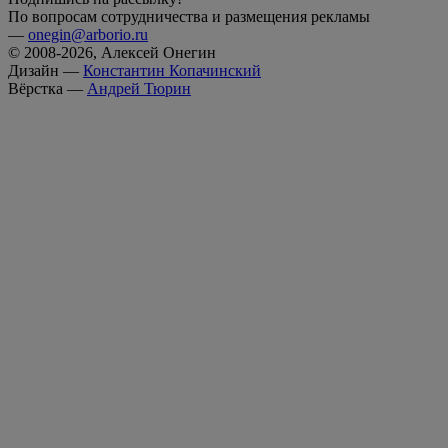
По вопросам сотрудничества и размещения рекламы
—
onegin@arborio.ru
© 2008-2026, Алексей Онегин
Дизайн —
Константин Копачинский
Вёрстка —
Андрей Тюрин