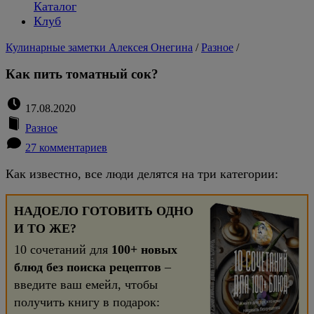
Каталог
Клуб
Кулинарные заметки Алексея Онегина
/
Разное
/
Как пить томатный сок?
17.08.2020
Разное
27 комментариев
Как известно, все люди делятся на три категории:
НАДОЕЛО ГОТОВИТЬ ОДНО
И ТО ЖЕ?
10 сочетаний для
100+ новых
блюд без поиска рецептов
–
введите ваш емейл, чтобы
получить книгу в подарок: