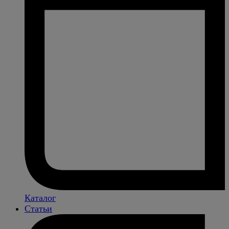
Каталог
Статьи