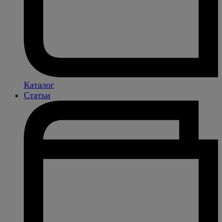
Каталог
Статьи