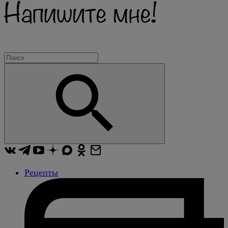
Рецепты