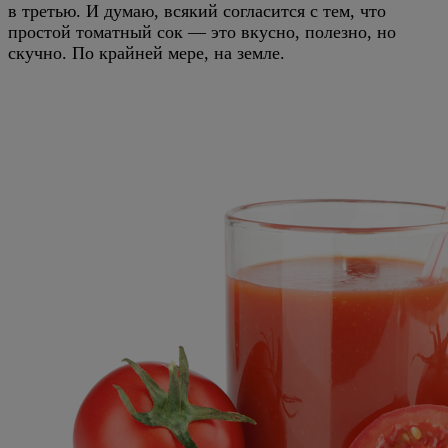
в третью. И думаю, всякий согласится с тем, что
простой томатный сок — это вкусно, полезно, но
скучно. По крайней мере, на земле.