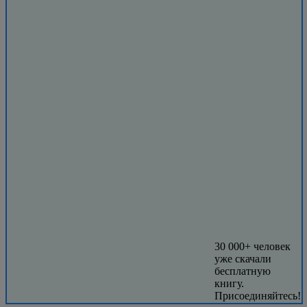
30 000+ человек
уже скачали
бесплатную
книгу.
Присоединяйтесь!