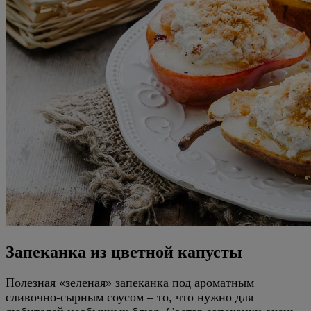
Запеканка из цветной капусты
Полезная «зеленая» запеканка под ароматным
сливочно-сырным соусом – то, что нужно для