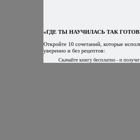
«ГДЕ ТЫ НАУЧИЛАСЬ ТАК ГОТОВ
Откройте 10 сочетаний, которые испол
уверенно и без рецептов:
Скачайте книгу бесплатно - и получит