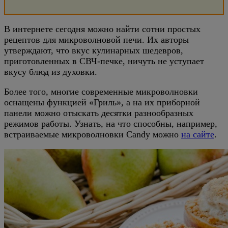
В интернете сегодня можно найти сотни простых
рецептов для микроволновой печи. Их авторы
утверждают, что вкус кулинарных шедевров,
приготовленных в СВЧ-печке, ничуть не уступает
вкусу блюд из духовки.
Более того, многие современные микроволновки
оснащены функцией «Гриль», а на их приборной
панели можно отыскать десятки разнообразных
режимов работы. Узнать, на что способны, например,
встраиваемые микроволновки Candy можно
на сайте
.