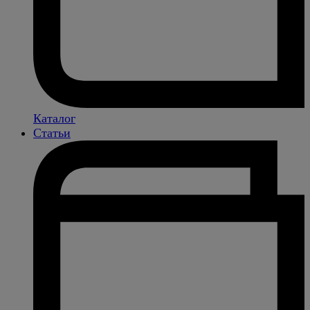
Каталог
Статьи