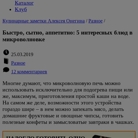
Каталог
Клуб
Кулинарные заметки Алексея Онегина
/
Разное
/
Быстро, сытно, аппетитно: 5 интересных блюд в
микроволновке
25.03.2019
Разное
12 комментариев
Многие думают, что микроволновую печь можно
использовать исключительно для подогрева пищи или
же, максимум, приготовления простой каши на воде.
На самом же деле, возможности этого устройства
гораздо шире – в нем можно запекать мясо, делать
домашние фруктовые и овощные чипсы, готовить
полезные конфеты и замысловатые завтраки в чашках.