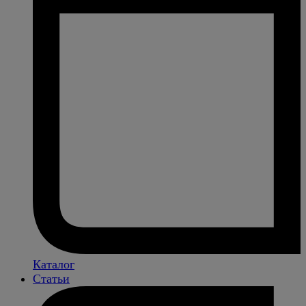
Каталог
Статьи