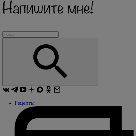
Рецепты