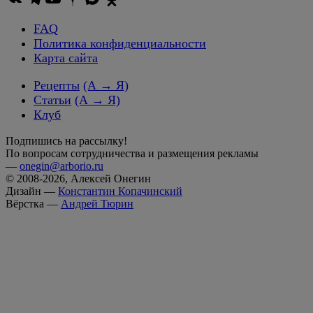
FAQ
Политика конфиденциальности
Карта сайта
Рецепты
(А → Я)
Статьи
(А → Я)
Клуб
Подпишись на рассылку!
По вопросам сотрудничества и размещения рекламы
—
onegin@arborio.ru
© 2008-2026, Алексей Онегин
Дизайн —
Константин Копачинский
Вёрстка —
Андрей Тюрин