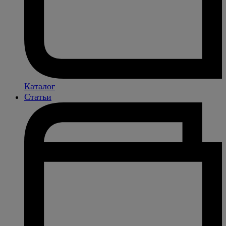
Каталог
Статьи