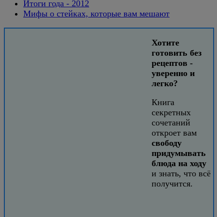
Итоги года - 2012
Мифы о стейках, которые вам мешают
Хотите
готовить без
рецептов -
уверенно и
легко?
Книга
секретных
сочетаний
откроет вам
свободу
придумывать
блюда на ходу
и знать, что всё
получится.