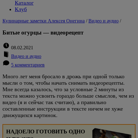
Каталог
Клуб
Кулинарные заметки Алексея Онегина
/
Видео и аудио
/
Битые огурцы — видеорецепт
08.02.2021
Видео и аудио
5 комментариев
Много лет меня бросало в дрожь при одной только
мысли о том, чтобы начать снимать видеорецепты.
Мне всегда казалось, что за условные 2 минуты из
текста можно усвоить гораздо больше смыслов, чем из
видео (я и сейчас так считаю), а правильно
составленные инструкции в тексте ничем не хуже
движущихся картинок.
НАДОЕЛО ГОТОВИТЬ ОДНО