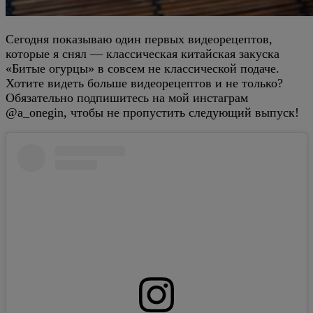
Сегодня показываю один первых видеорецептов,
которые я снял — классическая китайская закуска
«Битые огурцы» в совсем не классической подаче.
Хотите видеть больше видеорецептов и не только?
Обязательно подпишитесь на мой инстаграм
@a_onegin, чтобы не пропустить следующий выпуск!