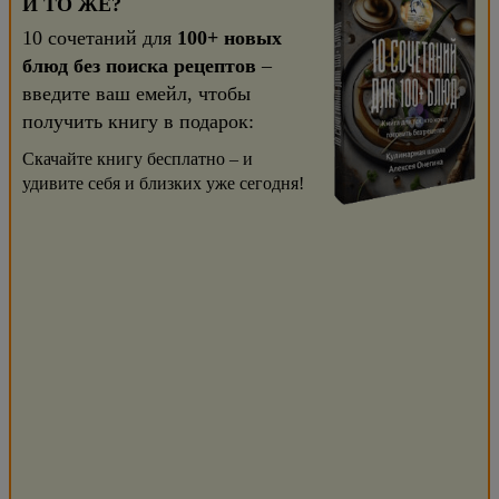
И ТО ЖЕ?
10 сочетаний для
100+ новых
блюд без поиска рецептов
–
введите ваш емейл, чтобы
получить книгу в подарок:
Скачайте книгу бесплатно – и
удивите себя и близких уже сегодня!