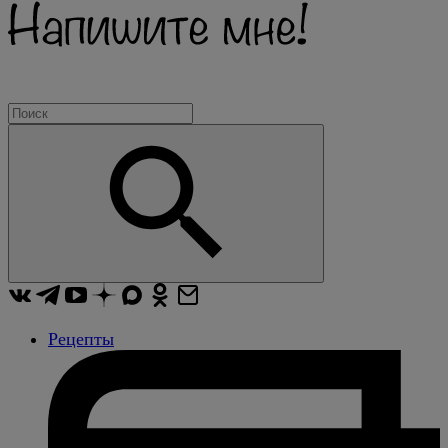
Рецепты