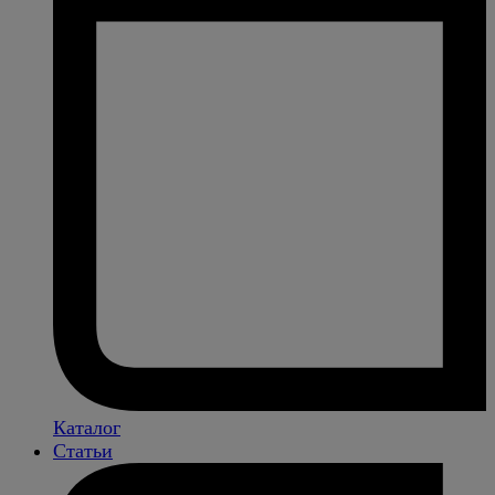
Каталог
Статьи