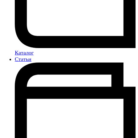
Каталог
Статьи