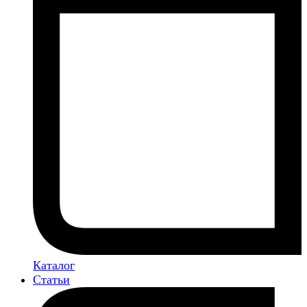
Каталог
Статьи