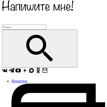
Рецепты