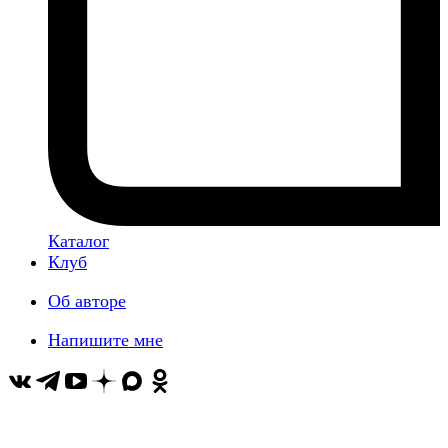
Каталог
Клуб
Об авторе
Напишите мне