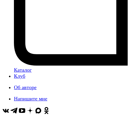
Каталог
Клуб
Об авторе
Напишите мне