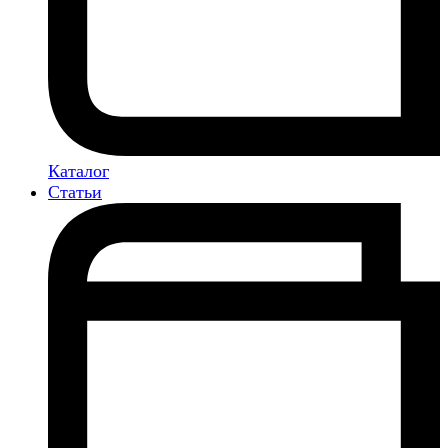
Каталог
Статьи