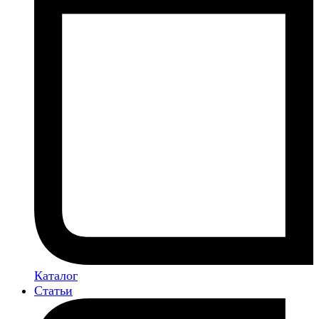
Каталог
Статьи