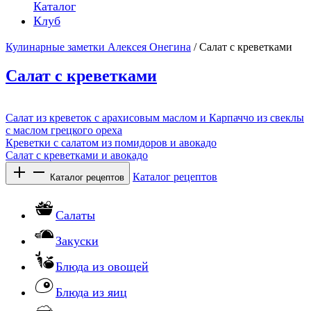
Каталог
Клуб
Кулинарные заметки Алексея Онегина
/ Салат с креветками
Салат с креветками
Салат из креветок с арахисовым маслом и Карпаччо из свеклы
с маслом грецкого ореха
Креветки с салатом из помидоров и авокадо
Салат с креветками и авокадо
Каталог рецептов
Каталог рецептов
Салаты
Закуски
Блюда из овощей
Блюда из яиц