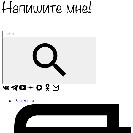
Рецепты