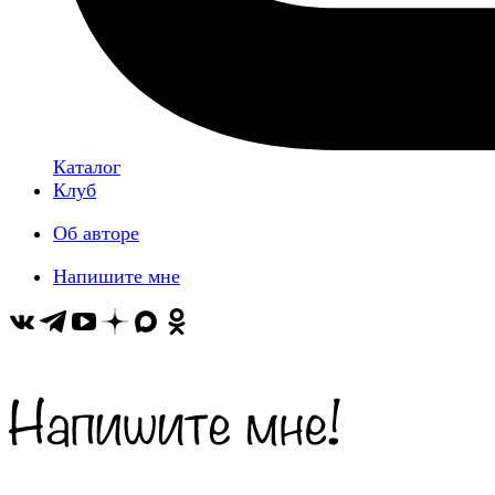
Каталог
Клуб
Об авторе
Напишите мне