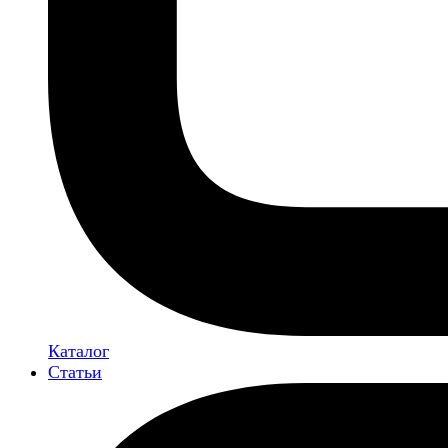
Каталог
Статьи