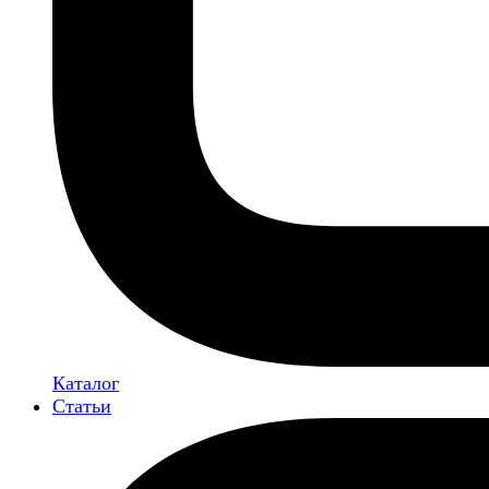
Каталог
Статьи