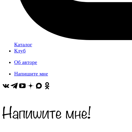
Каталог
Клуб
Об авторе
Напишите мне