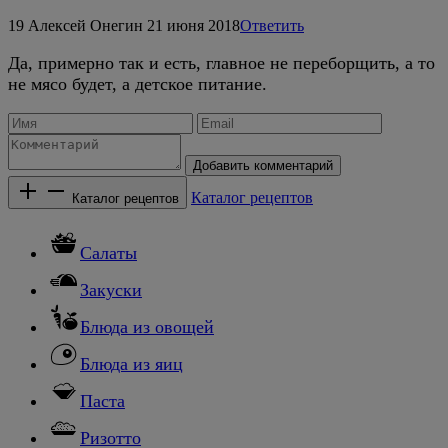
19
Алексей Онегин
21 июня 2018
Ответить
Да, примерно так и есть, главное не переборщить, а то
не мясо будет, а детское питание.
Добавить комментарий
Каталог рецептов
Каталог рецептов
Салаты
Закуски
Блюда из овощей
Блюда из яиц
Паста
Ризотто