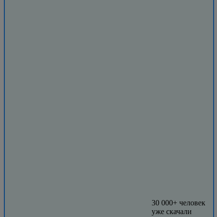
30 000+ человек
уже скачали