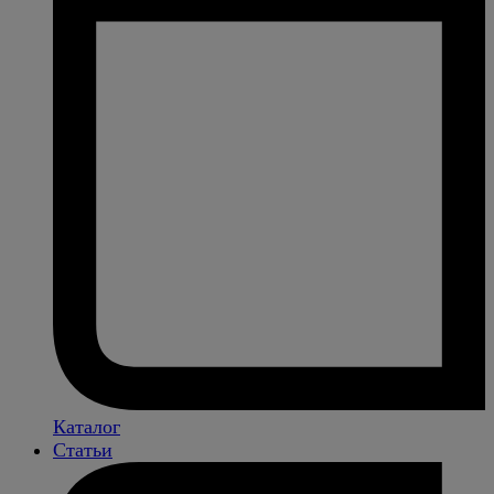
Каталог
Статьи