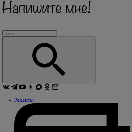
Рецепты