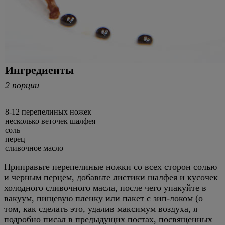
Ингредиенты
2 порции
8-12 перепелиных ножек
несколько веточек шалфея
соль
перец
сливочное масло
Приправьте перепелиные ножки со всех сторон солью
и черным перцем, добавьте листики шалфея и кусочек
холодного сливочного масла, после чего упакуйте в
вакуум, пищевую пленку или пакет с зип-локом (о
том, как сделать это, удалив максимум воздуха, я
подробно писал в предыдущих постах, посвященных