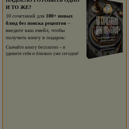
НАДОЕЛО ГОТОВИТЬ ОДНО
И ТО ЖЕ?
10 сочетаний для
100+ новых
блюд без поиска рецептов
–
введите ваш емейл, чтобы
получить книгу в подарок:
Скачайте книгу бесплатно – и
удивите себя и близких уже сегодня!