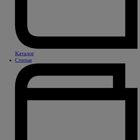
Каталог
Статьи