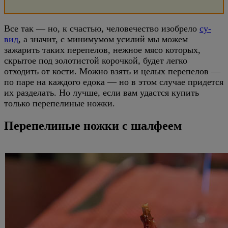
Все так — но, к счастью, человечество изобрело
су-
вид
, а значит, с минимумом усилий мы можем
зажарить таких перепелов, нежное мясо которых,
скрытое под золотистой корочкой, будет легко
отходить от кости. Можно взять и целых перепелов —
по паре на каждого едока — но в этом случае придется
их разделать. Но лучше, если вам удастся купить
только перепелиные ножки.
Перепелиные ножки с шалфеем