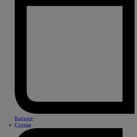
Каталог
Статьи