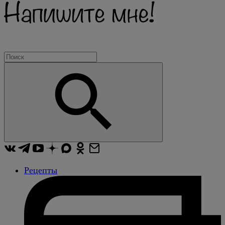
Рецепты