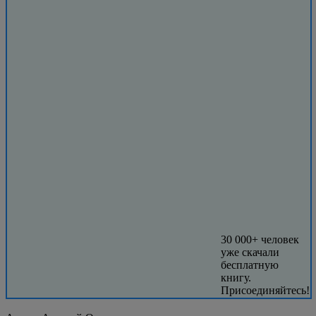
30 000+ человек
уже скачали
бесплатную
книгу.
Присоединяйтесь!