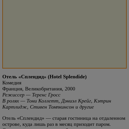
Отель «Сплендид» (Hotel Splendide)
Комедия
Франция, Великобритания, 2000
Режиссер — Теренс Гросс
В ролях — Тони Коллетт, Дэниэл Крейг, Кэтрин
Картлидж, Стивен Томпкинсон и другие
Отель «Сплендид» — старая гостиница на отдаленном
острове, куда лишь раз в месяц приходит паром.