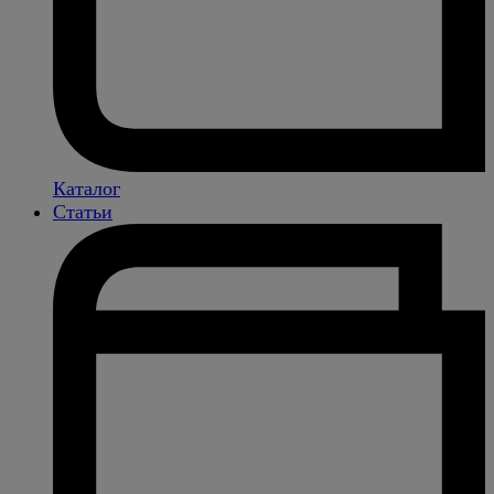
Каталог
Статьи