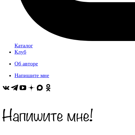
Каталог
Клуб
Об авторе
Напишите мне