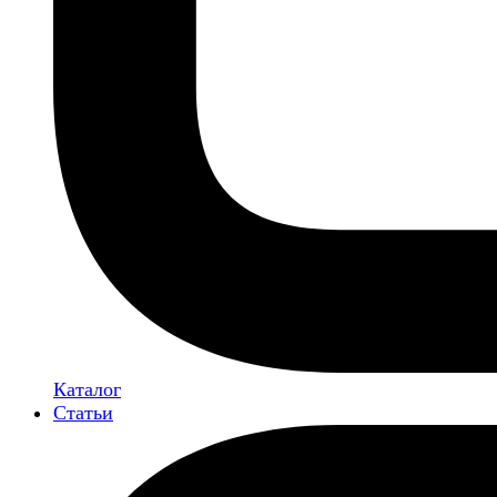
Каталог
Статьи