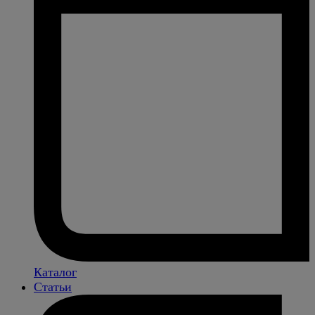
Каталог
Статьи