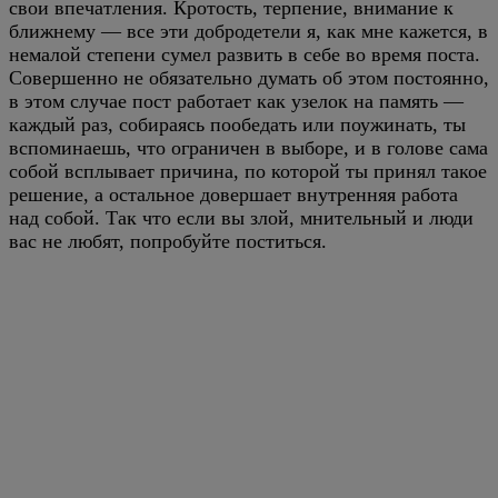
свои впечатления. Кротость, терпение, внимание к
ближнему — все эти добродетели я, как мне кажется, в
немалой степени сумел развить в себе во время поста.
Совершенно не обязательно думать об этом постоянно,
в этом случае пост работает как узелок на память —
каждый раз, собираясь пообедать или поужинать, ты
вспоминаешь, что ограничен в выборе, и в голове сама
собой всплывает причина, по которой ты принял такое
решение, а остальное довершает внутренняя работа
над собой. Так что если вы злой, мнительный и люди
вас не любят, попробуйте поститься.