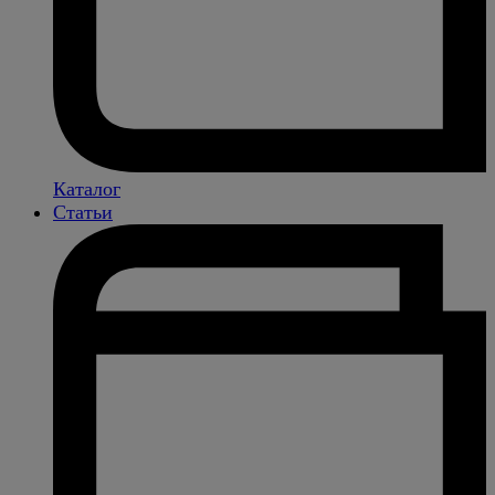
Каталог
Статьи