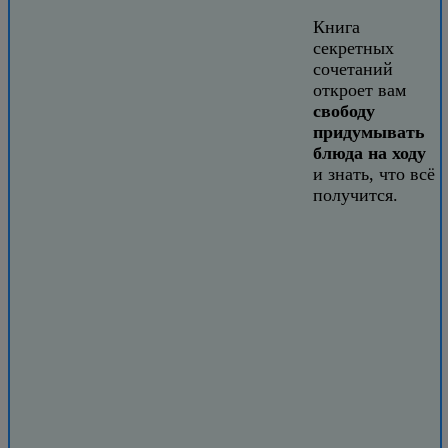
Книга
секретных
сочетаний
откроет вам
свободу
придумывать
блюда на ходу
и знать, что всё
получится.