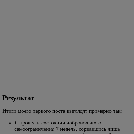
Результат
Итоги моего первого поста выглядят примерно так:
Я провел в состоянии добровольного
самоограничения 7 недель, сорвавшись лишь