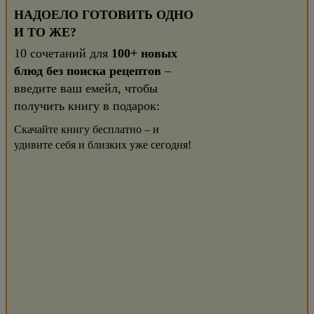
НАДОЕЛО ГОТОВИТЬ ОДНО
И ТО ЖЕ?
10 сочетаний для
100+ новых
блюд без поиска рецептов
–
введите ваш емейл, чтобы
получить книгу в подарок:
Скачайте книгу бесплатно – и
удивите себя и близких уже сегодня!