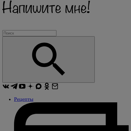
Рецепты