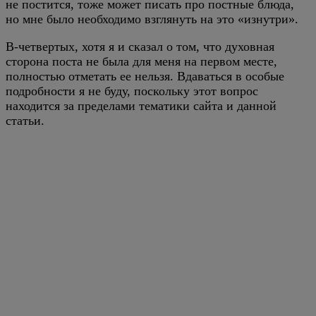
не постится, тоже может писать про постные блюда,
но мне было необходимо взглянуть на это «изнутри».
В-четвертых, хотя я и сказал о том, что духовная
сторона поста не была для меня на первом месте,
полностью отметать ее нельзя. Вдаваться в особые
подробности я не буду, поскольку этот вопрос
находится за пределами тематики сайта и данной
статьи.