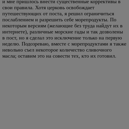
и мне пришлось внести существенные коррективы в
свои правила. Хотя церковь освобождает
путешествующих от поста, я решил ограничиться
послаблением и разрешить себе морепродукты. По
некоторым версиям (желающие без труда найдут их в
интернете), различные морские гады и так дозволены
в пост, но я сделал это исключение только на первую
неделю. Подозреваю, вместе с морепродуктами я также
невольно съел некоторое количество сливочного
масла; оставим это на совести тех, кто их готовил.