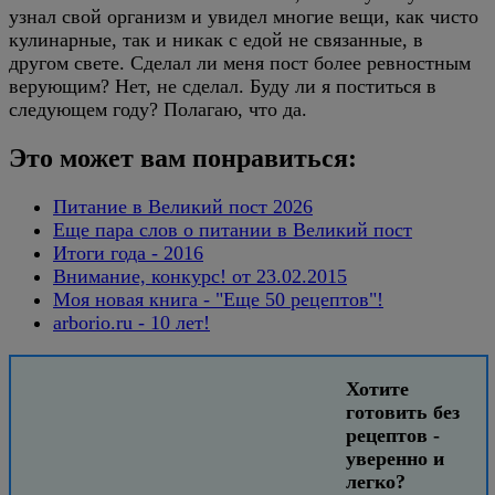
узнал свой организм и увидел многие вещи, как чисто
кулинарные, так и никак с едой не связанные, в
другом свете. Сделал ли меня пост более ревностным
верующим? Нет, не сделал. Буду ли я поститься в
следующем году? Полагаю, что да.
Это может вам понравиться:
Питание в Великий пост 2026
Еще пара слов о питании в Великий пост
Итоги года - 2016
Внимание, конкурс! от 23.02.2015
Моя новая книга - "Еще 50 рецептов"!
arborio.ru - 10 лет!
Хотите
готовить без
рецептов -
уверенно и
легко?