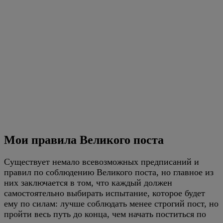
Мои правила Великого поста
Существует немало всевозможных предписаний и
правил по соблюдению Великого поста, но главное из
них заключается в том, что каждый должен
самостоятельно выбирать испытание, которое будет
ему по силам: лучше соблюдать менее строгий пост, но
пройти весь путь до конца, чем начать поститься по