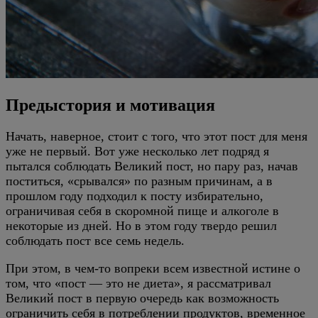
Предыстория и мотивация
Начать, наверное, стоит с того, что этот пост для меня
уже не первый. Вот уже несколько лет подряд я
пытался соблюдать Великий пост, но пару раз, начав
поститься, «срывался» по разным причинам, а в
прошлом году подходил к посту избирательно,
ограничивая себя в скоромной пище и алкоголе в
некоторые из дней. Но в этом году твердо решил
соблюдать пост все семь недель.
При этом, в чем-то вопреки всем известной истине о
том, что «пост — это не диета», я рассматривал
Великий пост в первую очередь как возможность
ограничить себя в потреблении продуктов, временное