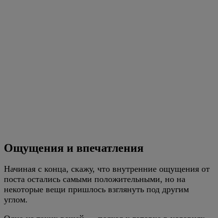
Ощущения и впечатления
Начиная с конца, скажу, что внутренние ощущения от
поста остались самыми положительными, но на
некоторые вещи пришлось взглянуть под другим
углом.