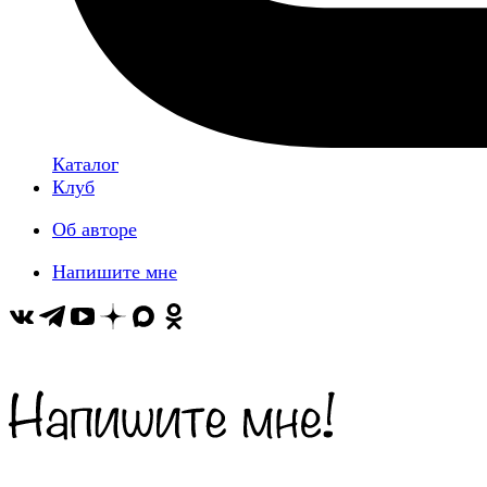
Каталог
Клуб
Об авторе
Напишите мне