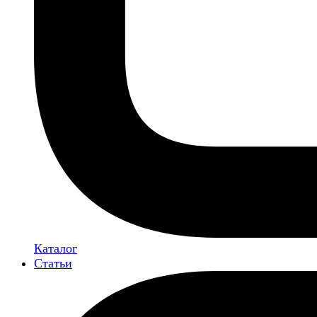
Каталог
Статьи