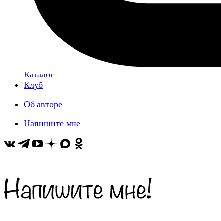
Каталог
Клуб
Об авторе
Напишите мне