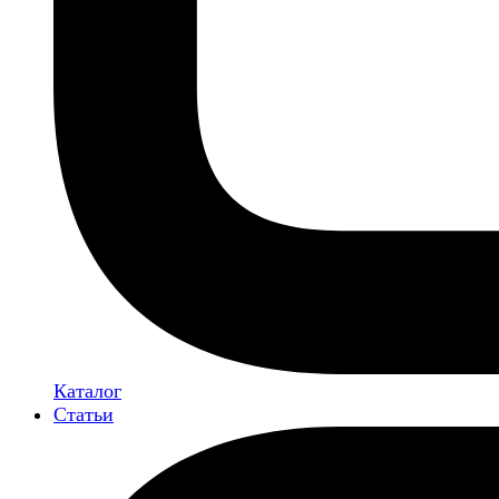
Каталог
Статьи