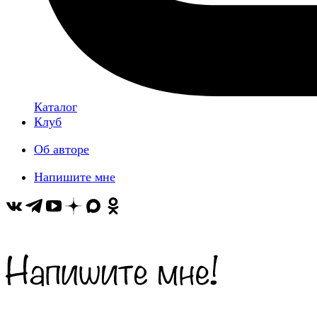
Каталог
Клуб
Об авторе
Напишите мне