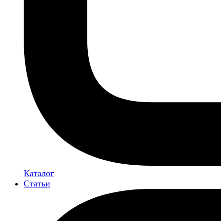
Каталог
Статьи